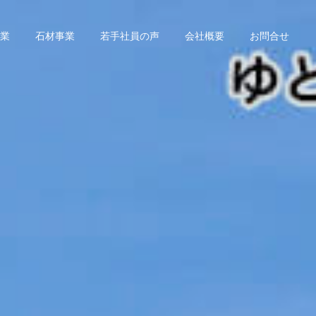
業
石材事業
若手社員の声
会社概要
お問合せ