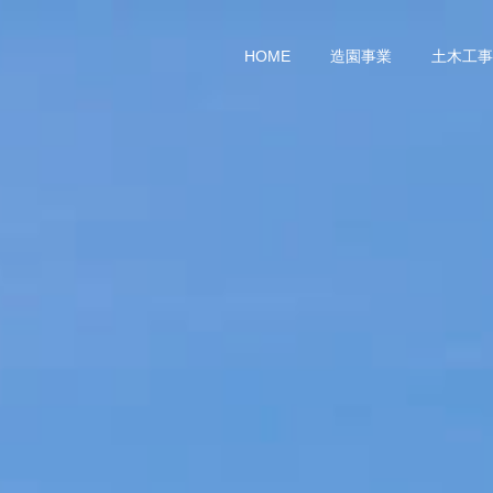
HOME
造園事業
土木工事